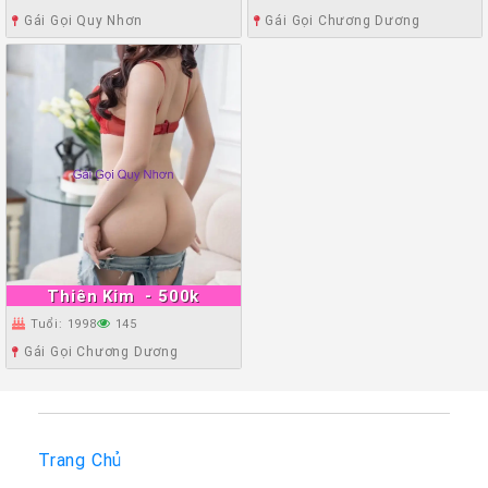
Gái Gọi Quy Nhơn
Gái Gọi Chương Dương
Thiên Kim
- 500k
Tuổi: 1998
145
Gái Gọi Chương Dương
Trang Chủ