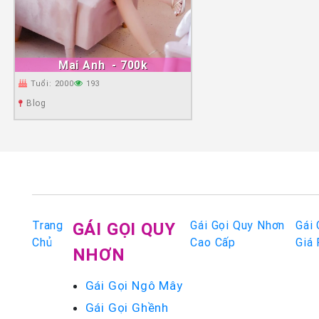
Mai Anh
- 700k
Tuổi: 2000
193
Blog
Trang
Gái Gọi Quy Nhơn
Gái
GÁI GỌI QUY
Chủ
Cao Cấp
Giá 
NHƠN
Gái Gọi Ngô Mây
Gái Gọi Ghềnh