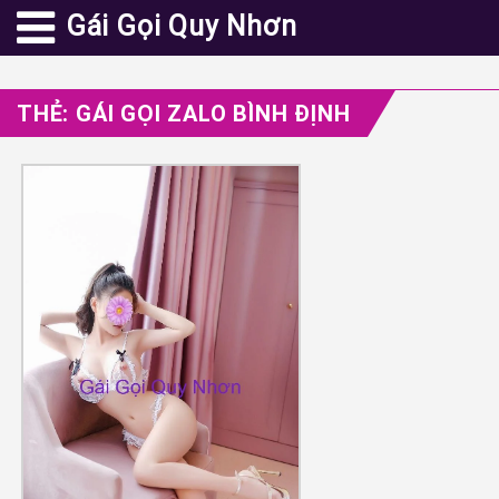
Gái Gọi Quy Nhơn
THẺ:
GÁI GỌI ZALO BÌNH ĐỊNH