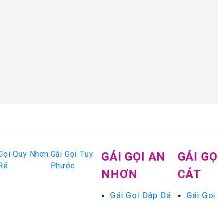
 Gọi Quy Nhơn
Gái Gọi Tuy
GÁI GỌI AN
GÁI GỌ
Rẽ
Phước
NHƠN
CÁT
Gái Gọi Đập Đá
Gái Gọi