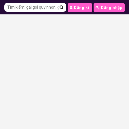
Đăng kí
Đăng nhập