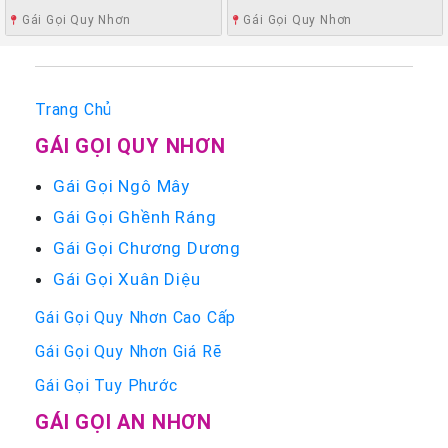
Gái Gọi Quy Nhơn
Gái Gọi Quy Nhơn
Trang Chủ
GÁI GỌI QUY NHƠN
Gái Gọi Ngô Mây
Gái Gọi Ghềnh Ráng
Gái Gọi Chương Dương
Gái Gọi Xuân Diệu
Gái Gọi Quy Nhơn Cao Cấp
Gái Gọi Quy Nhơn Giá Rẽ
Gái Gọi Tuy Phước
GÁI GỌI AN NHƠN