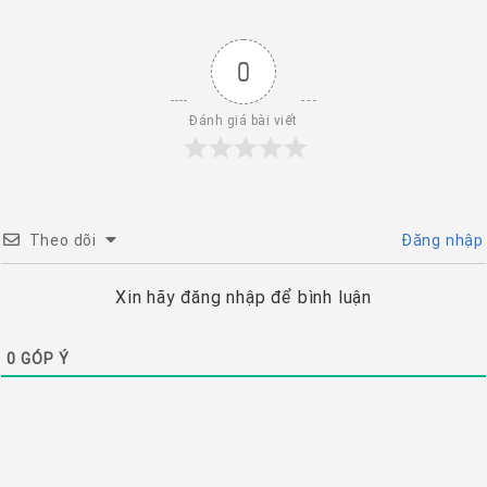
0
Đánh giá bài viết
Theo dõi
Đăng nhập
Xin hãy đăng nhập để bình luận
0
GÓP Ý