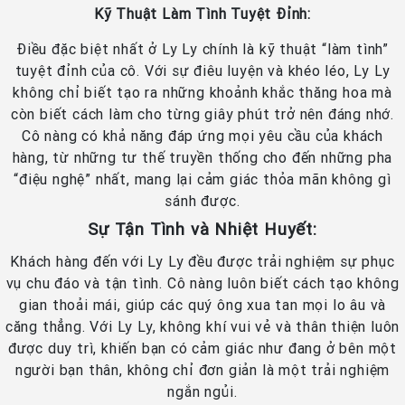
Kỹ Thuật Làm Tình Tuyệt Đỉnh:
Điều đặc biệt nhất ở Ly Ly chính là kỹ thuật “làm tình”
tuyệt đỉnh của cô. Với sự điêu luyện và khéo léo, Ly Ly
không chỉ biết tạo ra những khoảnh khắc thăng hoa mà
còn biết cách làm cho từng giây phút trở nên đáng nhớ.
Cô nàng có khả năng đáp ứng mọi yêu cầu của khách
hàng, từ những tư thế truyền thống cho đến những pha
“điệu nghệ” nhất, mang lại cảm giác thỏa mãn không gì
sánh được.
Sự Tận Tình và Nhiệt Huyết:
Khách hàng đến với Ly Ly đều được trải nghiệm sự phục
vụ chu đáo và tận tình. Cô nàng luôn biết cách tạo không
gian thoải mái, giúp các quý ông xua tan mọi lo âu và
căng thẳng. Với Ly Ly, không khí vui vẻ và thân thiện luôn
được duy trì, khiến bạn có cảm giác như đang ở bên một
người bạn thân, không chỉ đơn giản là một trải nghiệm
ngắn ngủi.