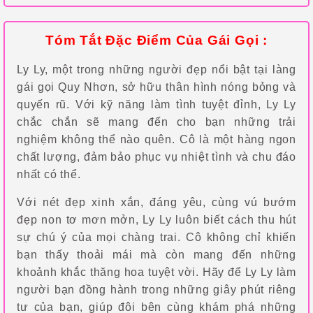
Tóm Tắt Đặc Điểm Của Gái Gọi :
Ly Ly, một trong những người đẹp nổi bật tại làng
gái gọi Quy Nhơn, sở hữu thân hình nóng bỏng và
quyến rũ. Với kỹ năng làm tình tuyệt đỉnh, Ly Ly
chắc chắn sẽ mang đến cho bạn những trải
nghiệm không thể nào quên. Cô là một hàng ngon
chất lượng, đảm bảo phục vụ nhiệt tình và chu đáo
nhất có thể.
Với nét đẹp xinh xắn, đáng yêu, cùng vú bướm
đẹp non tơ mơn mởn, Ly Ly luôn biết cách thu hút
sự chú ý của mọi chàng trai. Cô không chỉ khiến
bạn thấy thoải mái mà còn mang đến những
khoảnh khắc thăng hoa tuyệt vời. Hãy để Ly Ly làm
người bạn đồng hành trong những giây phút riêng
tư của bạn, giúp đôi bên cùng khám phá những