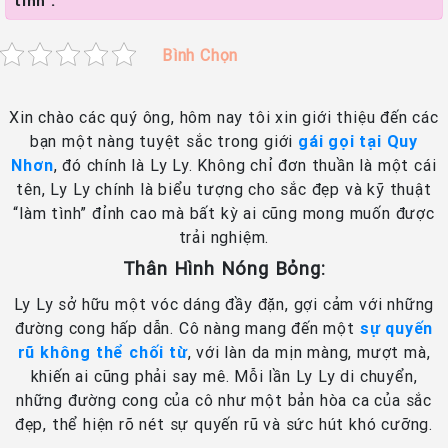
tình :
Bình Chọn
Xin chào các quý ông, hôm nay tôi xin giới thiệu đến các
bạn một nàng tuyệt sắc trong giới
gái gọi tại Quy
Nhơn
, đó chính là Ly Ly. Không chỉ đơn thuần là một cái
tên, Ly Ly chính là biểu tượng cho sắc đẹp và kỹ thuật
“làm tình” đỉnh cao mà bất kỳ ai cũng mong muốn được
trải nghiệm.
Thân Hình Nóng Bỏng:
Ly Ly sở hữu một vóc dáng đầy đặn, gợi cảm với những
đường cong hấp dẫn. Cô nàng mang đến một
sự quyến
rũ không thể chối từ
, với làn da mịn màng, mượt mà,
khiến ai cũng phải say mê. Mỗi lần Ly Ly di chuyển,
những đường cong của cô như một bản hòa ca của sắc
đẹp, thể hiện rõ nét sự quyến rũ và sức hút khó cưỡng.