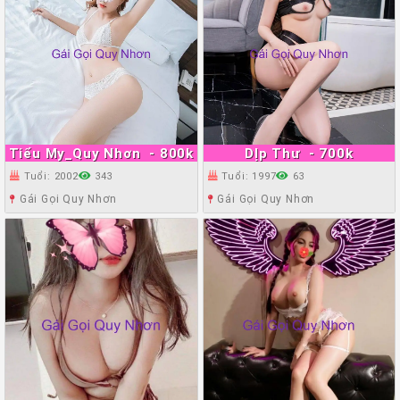
Tiểu My_Quy Nhơn
- 800k
DỊp Thư
- 700k
Tuổi: 2002
343
Tuổi: 1997
63
Gái Gọi Quy Nhơn
Gái Gọi Quy Nhơn