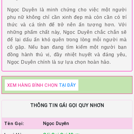
Ngọc Duyên là minh chứng cho việc một người
phụ nữ không chỉ cần xinh đẹp mà còn cần có trí
thức và cá tính để trở nên ấn tượng hơn. Với
những phẩm chất này, Ngọc Duyên chắc chắn sẽ
để lại dấu ấn khó quên trong lòng mỗi người mà
cô gặp. Nếu bạn đang tìm kiếm một người bạn
đồng hành thú vị, đầy nhiệt huyết và đáng yêu,
Ngọc Duyên chính là sự lựa chọn hoàn hảo.
XEM HÀNG BÌNH CHỌN
TẠI ĐÂY
THÔNG TIN GÁI GỌI QUY NHƠN
Tên Gọi:
Ngọc Duyên