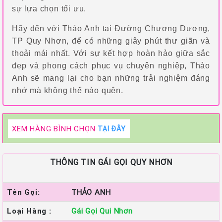
sự lựa chọn tối ưu.
Hãy đến với Thảo Anh tại Đường Chương Dương,
TP Quy Nhơn, để có những giây phút thư giãn và
thoải mái nhất. Với sự kết hợp hoàn hảo giữa sắc
đẹp và phong cách phục vụ chuyên nghiệp, Thảo
Anh sẽ mang lại cho bạn những trải nghiệm đáng
nhớ mà không thể nào quên.
XEM HÀNG BÌNH CHỌN
TẠI ĐÂY
THÔNG TIN GÁI GỌI QUY NHƠN
Tên Gọi:
THẢO ANH
Loại Hàng :
Gái Gọi Qui Nhơn