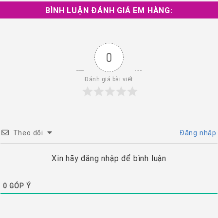
BÌNH LUẬN ĐÁNH GIÁ EM HÀNG:
0
Đánh giá bài viết
Theo dõi
Đăng nhập
Xin hãy đăng nhập để bình luận
0
GÓP Ý