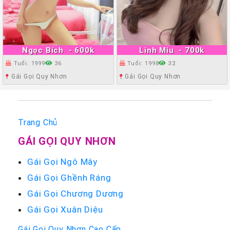
Ngọc Bích
- 600k
Linh Miu
- 700k
Tuổi: 1999
36
Tuổi: 1998
32
Gái Gọi Quy Nhơn
Gái Gọi Quy Nhơn
Trang Chủ
GÁI GỌI QUY NHƠN
Gái Gọi Ngô Mây
Gái Gọi Ghềnh Ráng
Gái Gọi Chương Dương
Gái Gọi Xuân Diệu
Gái Gọi Quy Nhơn Cao Cấp