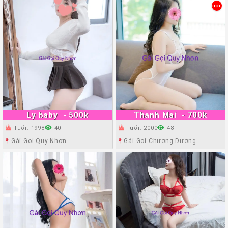
HOT
Ly baby
- 500k
Thanh Mai
- 700k
Tuổi: 1998
40
Tuổi: 2000
48
Gái Gọi Quy Nhơn
Gái Gọi Chương Dương