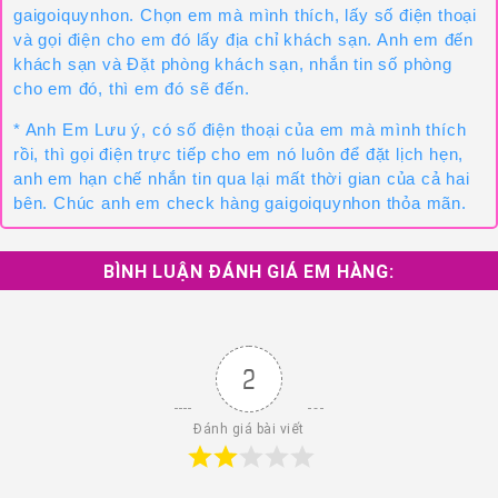
gaigoiquynhon. Chọn em mà mình thích, lấy số điện thoại
và gọi điện cho em đó lấy địa chỉ khách sạn. Anh em đến
khách sạn và Đặt phòng khách sạn, nhắn tin số phòng
cho em đó, thì em đó sẽ đến.
* Anh Em Lưu ý, có số điện thoại của em mà mình thích
rồi, thì gọi điện trực tiếp cho em nó luôn để đặt lịch hẹn,
anh em hạn chế nhắn tin qua lại mất thời gian của cả hai
bên. Chúc anh em check hàng gaigoiquynhon thỏa mãn.
BÌNH LUẬN ĐÁNH GIÁ EM HÀNG:
2
Đánh giá bài viết