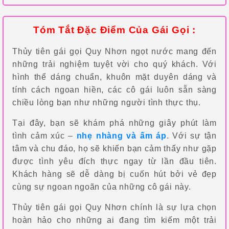
Tóm Tắt Đặc Điểm Của Gái Gọi :
Thủy tiên gái gọi Quy Nhơn ngọt nước mang đến
những trải nghiệm tuyệt vời cho quý khách. Với
hình thể dáng chuẩn, khuôn mặt duyên dáng và
tính cách ngoan hiền, các cô gái luôn sẵn sàng
chiều lòng bạn như những người tình thực thụ.
Tại đây, bạn sẽ khám phá những giây phút làm
tình cảm xúc –
nhẹ nhàng và ấm áp
. Với sự tận
tâm và chu đáo, họ sẽ khiến bạn cảm thấy như gặp
được tình yêu đích thực ngay từ lần đầu tiên.
Khách hàng sẽ dễ dàng bị cuốn hút bởi vẻ đẹp
cùng sự ngoan ngoãn của những cô gái này.
Thủy tiên gái gọi Quy Nhơn chính là sự lựa chọn
hoàn hảo cho những ai đang tìm kiếm một trải