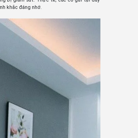
nh khắc đáng nhớ.