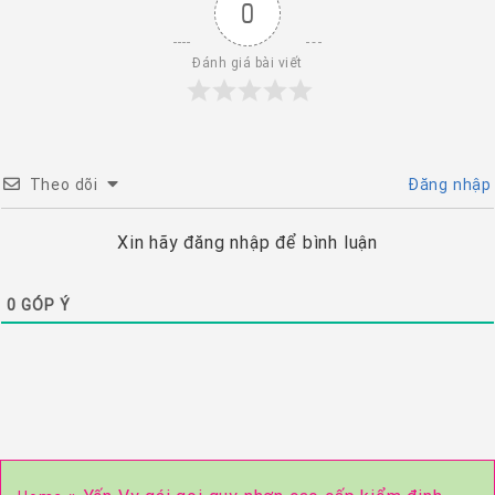
0
Đánh giá bài viết
Theo dõi
Đăng nhập
Xin hãy đăng nhập để bình luận
0
GÓP Ý