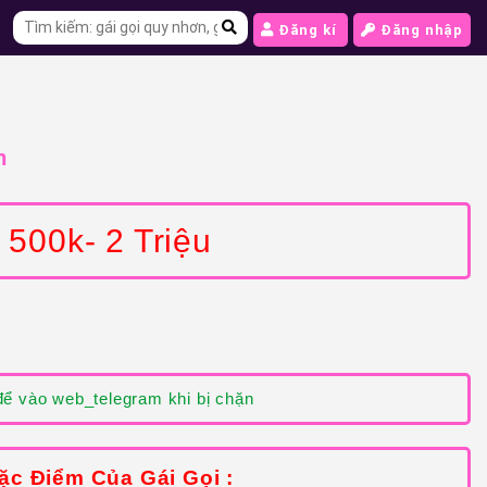
Đăng kí
Đăng nhập
m
500k- 2 Triệu
ể vào web_telegram khi bị chặn
ặc Điểm Của Gái Gọi :