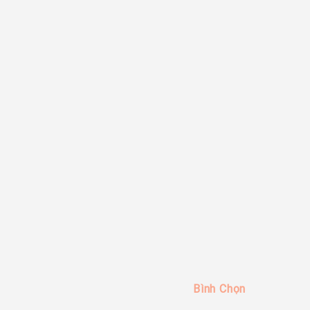
Bình Chọn