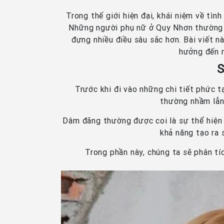
Trong thế giới hiện đại, khái niệm về tì
Những người phụ nữ ở Quy Nhơn thường 
đựng nhiều điều sâu sắc hơn. Bài viết 
hưởng đến m
S
Trước khi đi vào những chi tiết phức t
thường nhầm lẫn 
Dâm đãng thường được coi là sự thể hiện q
khả năng tạo ra 
Trong phần này, chúng ta sẽ phân tí