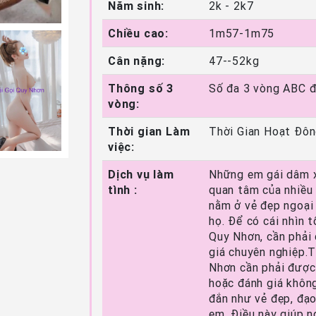
Năm sinh:
2k - 2k7
Chiều cao:
1m57-1m75
Cân nặng:
47--52kg
Thông số 3
Số đa 3 vòng ABC đ
vòng:
Thời gian Làm
Thời Gian Hoạt Đô
việc:
Dịch vụ làm
Những em gái dâm x
tình :
quan tâm của nhiều 
nằm ở vẻ đẹp ngoại 
họ. Để có cái nhìn 
Quy Nhơn, cần phải 
giá chuyên nghiệp.
Nhơn cần phải được
hoặc đánh giá không
đắn như vẻ đẹp, đạ
em. Điều này giúp n