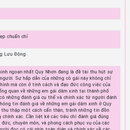
ẹp chuẩn chỉ
ng Lưu Động
inh ngoan nhất Quy Nhơn đang là đề tài thu hút sự
người. Sự hấp dẫn của những cô gái này không chỉ
hình mà còn ở tính cách và đạo đức công việc của
tổng quan về những em gái dâm xinh tại thành phố
có những đánh giá cụ thể và chính xác từ người đánh
Thông tin đánh giá về những em gái dâm xinh ở Quy
 thu thập một cách cẩn thận, tránh những tin đồn
 chính xác. Cần liệt kê các tiêu chí đánh giá đúng
o đức, chuyên môn, và phong cách phục vụ của các
gười đọc có cái nhìn toàn diện và chính xác về các