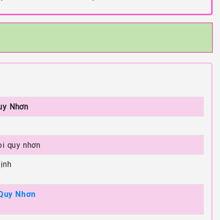
uy Nhơn
ọi quy nhơn
ịnh
Quy Nhơn