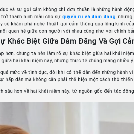
nh dục và sự gợi cảm không chỉ đơn thuần là những hành động
trở thành hình mẫu cho sự
quyến rũ và dâm đãng
, nhưng
này sẽ khám phá nghệ thuật gợi cảm thông qua lăng kính củ
ối quan hệ giữa con người với nhau cũng như với chính bả
ự Khác Biệt Giữa Dâm Đãng Và Gợi C
ạp hơn, chúng ta nên làm rõ sự khác biệt giữa hai khái niệm
giữa hai khái niệm này, nhưng thực tế chúng mang nhiều ý
uá mức về tình dục, đôi khi có thể dẫn đến những hành vi
sự hấp dẫn mà không cần phải thể hiện một cách thô thiển
ch sâu hơn về hai khái niệm này, từ nguồn gốc đến tác động 