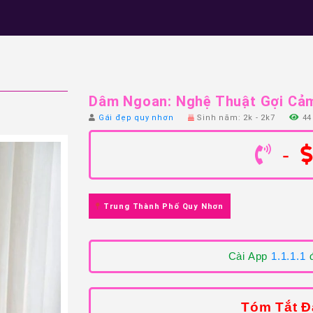
Dâm Ngoan: Nghệ Thuật Gợi Cả
Gái đẹp quy nhơn
Sinh năm: 2k - 2k7
44
-
Trung Thành Phố Quy Nhơn
Cài App
1.1.1.1
đ
Tóm Tắt Đ